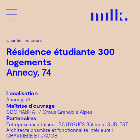
Chantier en cours
Résidence étudiante 300
logements
Annecy, 74
Localisation
Annecy, 74
Maîtrise d’ouvrage
CDC HABITAT / Crous Grenoble Alpes
Partenaires
Entreprise mandataire : BOUYGUES Bâtiment SUD-EST
Architecte chambre et fonctionnalité intérieure :
CHARRIERE ET JACOB