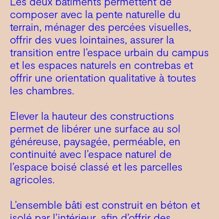
Les deux bâtiments permettent de
composer avec la pente naturelle du
terrain, ménager des percées visuelles,
offrir des vues lointaines, assurer la
transition entre l’espace urbain du campus
et les espaces naturels en contrebas et
offrir une orientation qualitative à toutes
les chambres.
Elever la hauteur des constructions
permet de libérer une surface au sol
généreuse, paysagée, perméable, en
continuité avec l’espace naturel de
l’espace boisé classé et les parcelles
agricoles.
L’ensemble bâti est construit en béton et
isolé par l’intérieur, afin d’offrir des