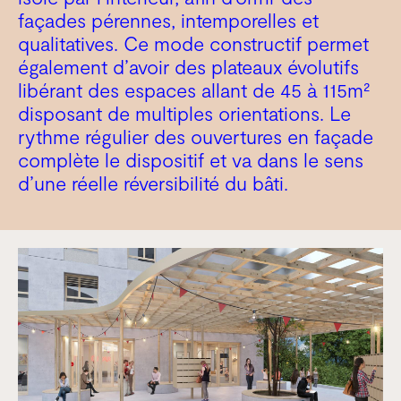
façades pérennes, intemporelles et
qualitatives. Ce mode constructif permet
également d’avoir des plateaux évolutifs
libérant des espaces allant de 45 à 115m²
disposant de multiples orientations. Le
rythme régulier des ouvertures en façade
complète le dispositif et va dans le sens
d’une réelle réversibilité du bâti.