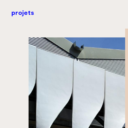
projets