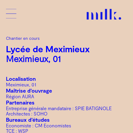
Chantier en cours
Lycée de Meximieux
Meximieux, 01
Localisation
Meximieux, 01
Maîtrise d’ouvrage
Région AURA
Partenaires
Entreprise générale mandataire : SPIE BATIGNOLE
Architectes : SOHO
Bureaux d’études
Economiste : CM Economistes
TCE : WSP