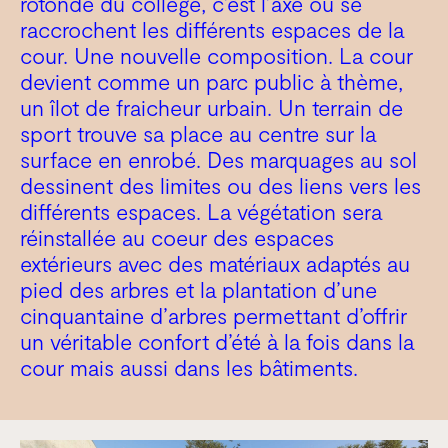
rotonde du collège, c’est l’axe où se
raccrochent les différents espaces de la
cour. Une nouvelle composition. La cour
devient comme un parc public à thème,
un îlot de fraicheur urbain. Un terrain de
sport trouve sa place au centre sur la
surface en enrobé. Des marquages au sol
dessinent des limites ou des liens vers les
différents espaces. La végétation sera
réinstallée au coeur des espaces
extérieurs avec des matériaux adaptés au
pied des arbres et la plantation d’une
cinquantaine d’arbres permettant d’offrir
un véritable confort d’été à la fois dans la
cour mais aussi dans les bâtiments.