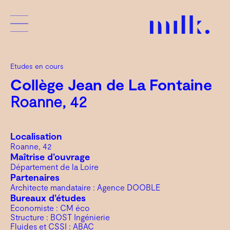
Etudes en cours
Collège Jean de La Fontaine
Roanne, 42
Localisation
Roanne, 42
Maîtrise d’ouvrage
Département de la Loire
Partenaires
Architecte mandataire : Agence DOOBLE
Bureaux d’études
Economiste : CM éco
Structure : BOST Ingénierie
Fluides et CSSI : ABAC