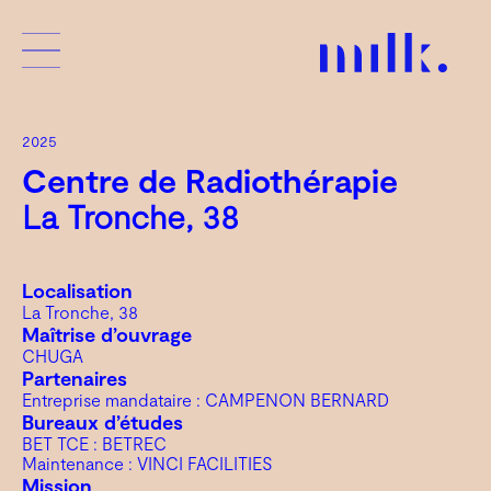
2025
Centre de Radiothérapie
La Tronche, 38
Localisation
La Tronche, 38
Maîtrise d’ouvrage
CHUGA
Partenaires
Entreprise mandataire : CAMPENON BERNARD
Bureaux d’études
BET TCE : BETREC
Maintenance : VINCI FACILITIES
Mission