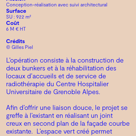
Conception-réalisation avec suivi architectural
Surface
SU : 922 m²
Coût
6 M € HT
Crédits
© Gilles Piel
L’opération consiste à la construction de
deux bunkers et à la réhabilitation des
locaux d’accueils et de service de
radiothérapie du Centre Hospitalier
Universitaire de Grenoble Alpes.
Afin d’offrir une liaison douce, le projet se
greffe à l’existant en réalisant un joint
creux en second plan de la façade courbe
existante. L’espace vert créé permet