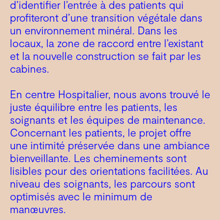
d’identifier l’entrée à des patients qui
profiteront d’une transition végétale dans
un environnement minéral. Dans les
locaux, la zone de raccord entre l’existant
et la nouvelle construction se fait par les
cabines.
En centre Hospitalier, nous avons trouvé le
juste équilibre entre les patients, les
soignants et les équipes de maintenance.
Concernant les patients, le projet offre
une intimité préservée dans une ambiance
bienveillante. Les cheminements sont
lisibles pour des orientations facilitées. Au
niveau des soignants, les parcours sont
optimisés avec le minimum de
manœuvres.