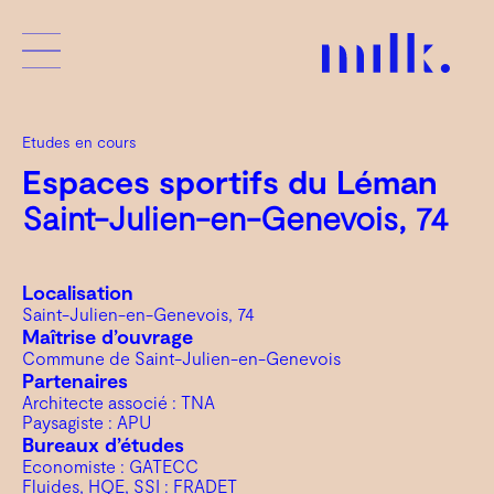
Etudes en cours
Espaces sportifs du Léman
Saint-Julien-en-Genevois, 74
Localisation
Saint-Julien-en-Genevois, 74
Maîtrise d’ouvrage
Commune de Saint-Julien-en-Genevois
Partenaires
Architecte associé : TNA
Paysagiste : APU
Bureaux d’études
Economiste : GATECC
Fluides, HQE, SSI : FRADET