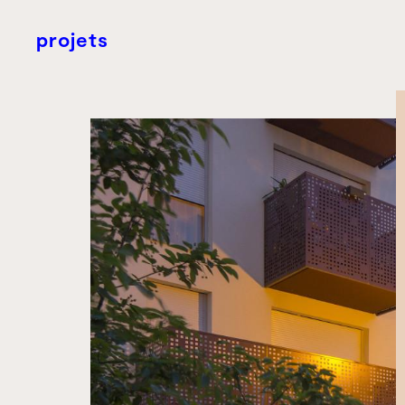
projets